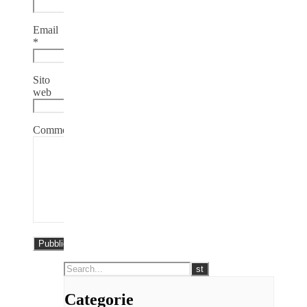
Email
*
Sito
web
Commento
Categorie