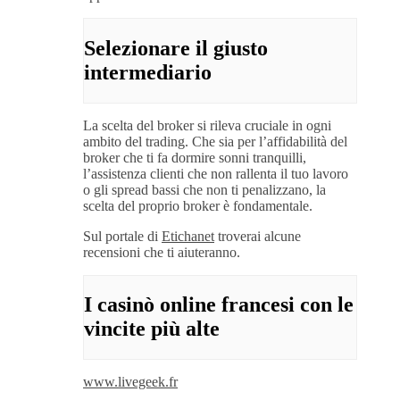
Selezionare il giusto
intermediario
La scelta del broker si rileva cruciale in ogni
ambito del trading. Che sia per l’affidabilità del
broker che ti fa dormire sonni tranquilli,
l’assistenza clienti che non rallenta il tuo lavoro
o gli spread bassi che non ti penalizzano, la
scelta del proprio broker è fondamentale.
Sul portale di
Etichanet
troverai alcune
recensioni che ti aiuteranno.
I casinò online francesi con le
vincite più alte
www.livegeek.fr