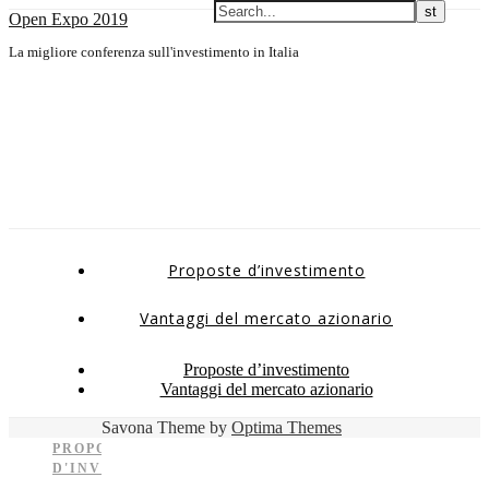
Open Expo 2019
La migliore conferenza sull'investimento in Italia
Proposte d’investimento
Vantaggi del mercato azionario
Proposte d’investimento
Vantaggi del mercato azionario
Savona Theme by
Optima Themes
PROPOSTE
D'INVESTIMENTO