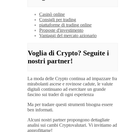
Casinò online
Consigli per trading
piattaforme di trading online
Proposte d'investimento
Vantaggi del mercato azionario
Voglia di Crypto? Seguite i
nostri partner!
La moda delle Crypto continua ad impazzare fra
mirabolanti ascese e rovinose cadute, le valute
digitali continuano ad esercitare un grande
fascino sui trader di ogni esperienza
Ma per tradare questi strumenti bisogna essere
ben informati.
Alcuni nostri partner propongono dettagliate
analisi sui cambi Cryptovalutari. Vi invitiamo ad
approfittarne!