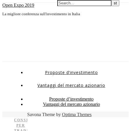
Open Expo 2019
La migliore conferenza sull'investimento in Italia
Proposte d’investimento
Vantaggi del mercato azionario
Proposte d’investimento
Vantaggi del mercato azionario
Savona Theme by
Optima Themes
CONSIGLI
PER
TRADING