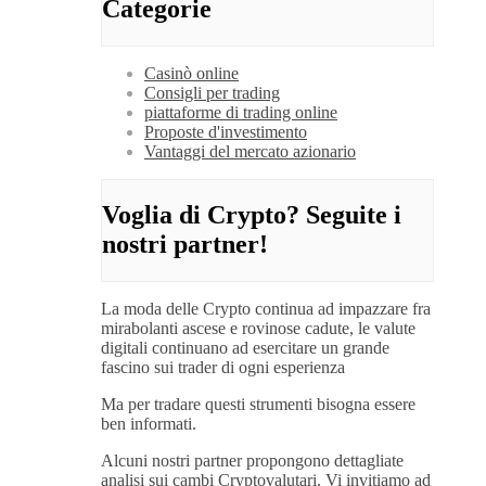
Categorie
Casinò online
Consigli per trading
piattaforme di trading online
Proposte d'investimento
Vantaggi del mercato azionario
Voglia di Crypto? Seguite i
nostri partner!
La moda delle Crypto continua ad impazzare fra
mirabolanti ascese e rovinose cadute, le valute
digitali continuano ad esercitare un grande
fascino sui trader di ogni esperienza
Ma per tradare questi strumenti bisogna essere
ben informati.
Alcuni nostri partner propongono dettagliate
analisi sui cambi Cryptovalutari. Vi invitiamo ad