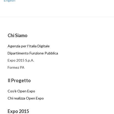
English
Chi Siamo
Agenzia per l’Italia Digitale
Dipartimento Funzione Pubblica
Expo 2015 S.p.A.
Formez PA
Il Progetto
Cos'è Open Expo
Chi realizza Open Expo
Expo 2015