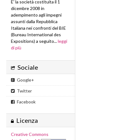
E' la società costituita il 1
dicembre 2008 in
adempimento agli impegni
assunti dalla Repubblica
Italiana nei confronti del BIE
(Bureau International des
Expositions) a seguito...
leggi
di più
Sociale
Google+
Twitter
Facebook
Licenza
Creative Commons