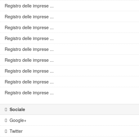
Registro delle imprese ...
Registro delle imprese ...
Registro delle imprese ...
Registro delle imprese ...
Registro delle imprese ...
Registro delle imprese ...
Registro delle imprese ...
Registro delle imprese ...
Registro delle imprese ...
Sociale
Google+
Twitter