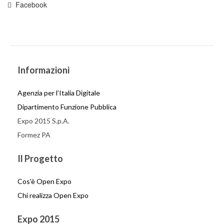
Facebook
Informazioni
Agenzia per l’Italia Digitale
Dipartimento Funzione Pubblica
Expo 2015 S.p.A.
Formez PA
Il Progetto
Cos'è Open Expo
Chi realizza Open Expo
Expo 2015