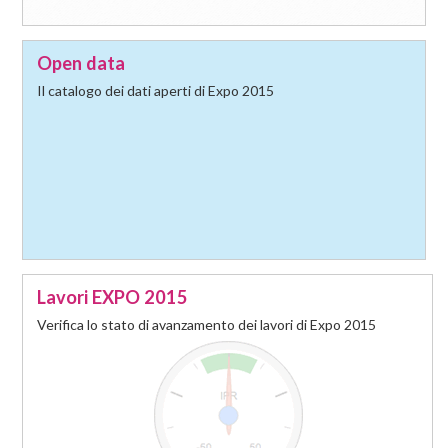
Open data
Il catalogo dei dati aperti di Expo 2015
Lavori EXPO 2015
Verifica lo stato di avanzamento dei lavori di Expo 2015