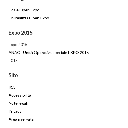
Cos'è Open Expo
Chi realizza Open Expo
Expo 2015
Expo 2015
ANAC - Unità Operativa speciale EXPO 2015
E015
Sito
RSS
Accessibilità
Note legali
Privacy
Area riservata