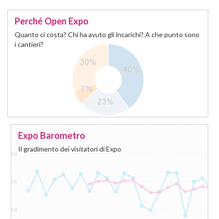
Perché Open Expo
Quanto ci costa? Chi ha avuto gli incarichi? A che punto sono
i cantieri?
Expo Barometro
Il gradimento dei visitatori di Expo