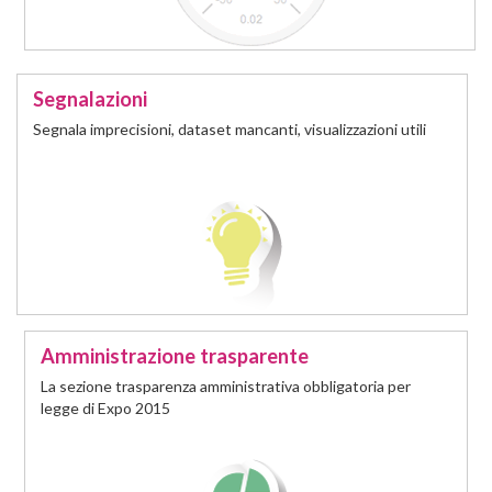
Segnalazioni
Segnala imprecisioni, dataset mancanti, visualizzazioni utili
Amministrazione trasparente
La sezione trasparenza amministrativa obbligatoria per
legge di Expo 2015