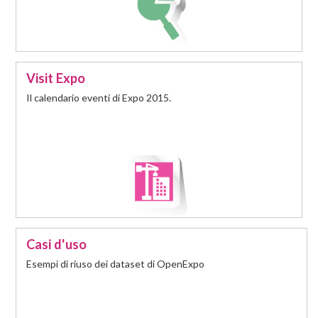
Visit Expo
Il calendario eventi di Expo 2015.
Casi d'uso
Esempi di riuso dei dataset di OpenExpo