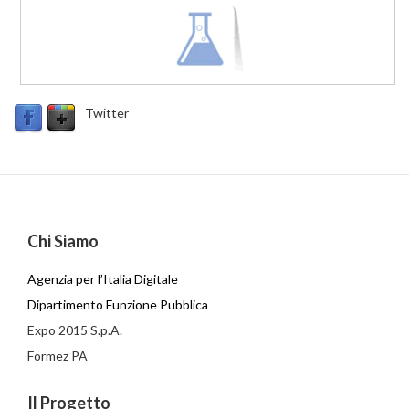
Twitter
Chi Siamo
Agenzia per l’Italia Digitale
Dipartimento Funzione Pubblica
Expo 2015 S.p.A.
Formez PA
Il Progetto